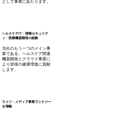
として事業にあたります。
ヘルスケアIT・情報セキュリテ
ィ・医療機器開発の経験
当社のもう一つのメイン事
業である、ヘルスケア関連
機器開発とクラウド事業に
より皆様の健康増進に貢献
します。
ライツ・メディア事業でシナジー
を増幅