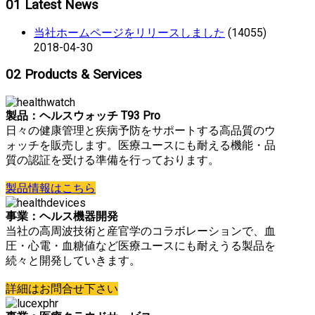
01
Latest News
当社ホームページをリリースしました
(14055)
2018-04-30
02
Products & Services
製品：ヘルスウォッチ T93 Pro
日々の健康管理と疾病予防をサポートする高品質のウ
ォッチを販売します。医療ユースにも耐える機能・品
質の認証を受ける準備を行っております。
製品情報はこちら
事業：ヘルス機器開発
当社の高周波技術と産官学のコラボレーションで、血
圧・心電・血糖値など医療ユースにも耐えうる製品を
続々と開発していきます。
詳細はお問合せ下さい