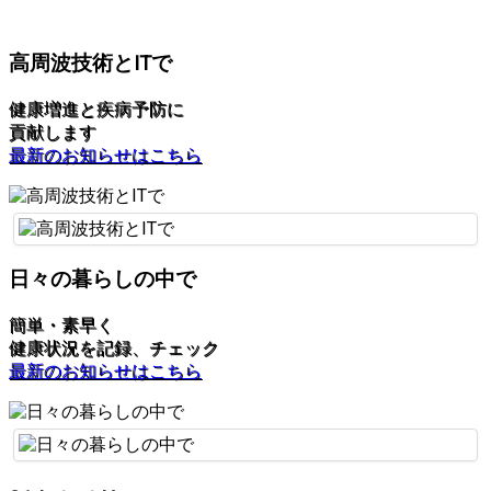
高周波技術とITで
健康増進と疾病予防に
貢献します
最新のお知らせはこちら
日々の暮らしの中で
簡単・素早く
健康状況を記録、チェック
最新のお知らせはこちら