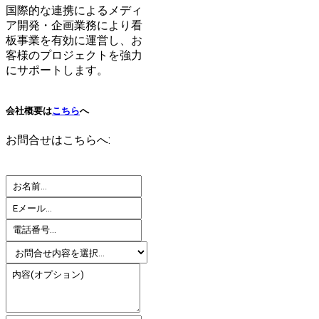
国際的な連携によるメディ
ア開発・企画業務により看
板事業を有効に運営し、お
客様のプロジェクトを強力
にサポートします。
会社概要は
こちら
へ
お問合せはこちらへ: