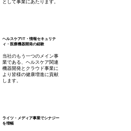
として事業にあたります。
ヘルスケアIT・情報セキュリテ
ィ・医療機器開発の経験
当社のもう一つのメイン事
業である、ヘルスケア関連
機器開発とクラウド事業に
より皆様の健康増進に貢献
します。
ライツ・メディア事業でシナジー
を増幅