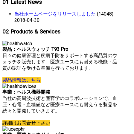
01
Latest News
当社ホームページをリリースしました
(14048)
2018-04-30
02
Products & Services
製品：ヘルスウォッチ T93 Pro
日々の健康管理と疾病予防をサポートする高品質のウ
ォッチを販売します。医療ユースにも耐える機能・品
質の認証を受ける準備を行っております。
製品情報はこちら
事業：ヘルス機器開発
当社の高周波技術と産官学のコラボレーションで、血
圧・心電・血糖値など医療ユースにも耐えうる製品を
続々と開発していきます。
詳細はお問合せ下さい