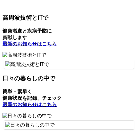
高周波技術とITで
健康増進と疾病予防に
貢献します
最新のお知らせはこちら
日々の暮らしの中で
簡単・素早く
健康状況を記録、チェック
最新のお知らせはこちら