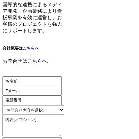
国際的な連携によるメディ
ア開発・企画業務により看
板事業を有効に運営し、お
客様のプロジェクトを強力
にサポートします。
会社概要は
こちら
へ
お問合せはこちらへ: